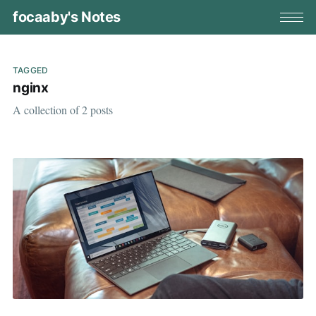
focaaby's Notes
TAGGED
nginx
A collection of 2 posts